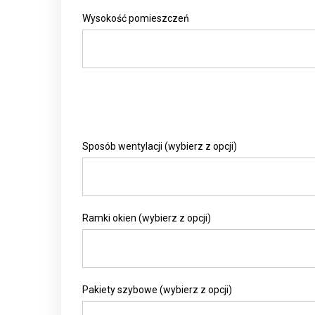
Wysokość pomieszczeń
Sposób wentylacji (wybierz z opcji)
Ramki okien (wybierz z opcji)
Pakiety szybowe (wybierz z opcji)