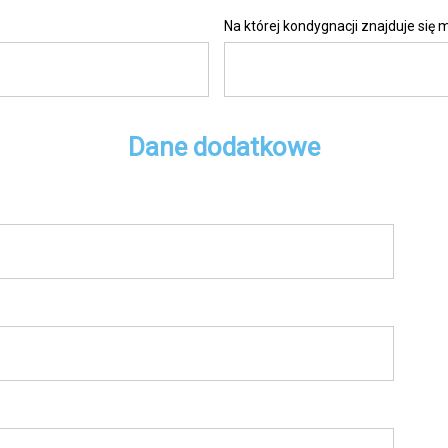
Na której kondygnacji znajduje się 
Dane dodatkowe