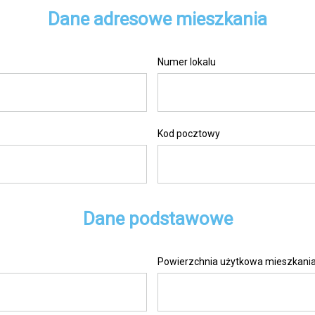
Dane adresowe mieszkania
Numer lokalu
Kod pocztowy
Dane podstawowe
Powierzchnia użytkowa mieszkani