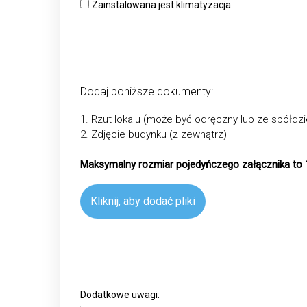
Zainstalowana jest klimatyzacja
Dodaj poniższe dokumenty:
1. Rzut lokalu (może być odręczny lub ze spółdzie
2. Zdjęcie budynku (z zewnątrz)
Maksymalny rozmiar pojedyńczego załącznika to 
Kliknij, aby dodać pliki
Dodatkowe uwagi: