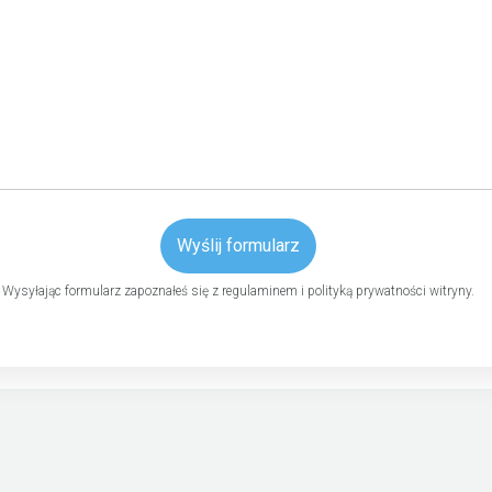
Wyślij formularz
Wysyłając formularz zapoznałeś się z regulaminem i polityką prywatności witryny.