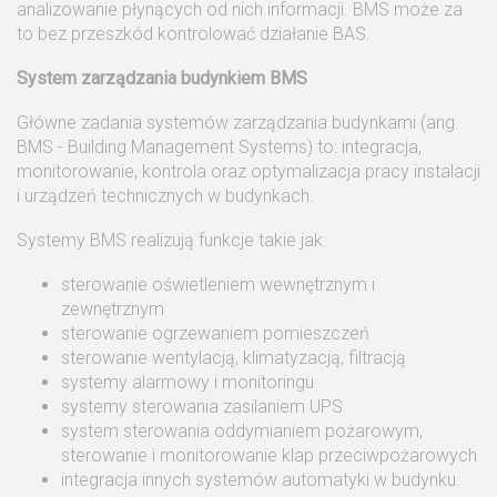
analizowanie płynących od nich informacji. BMS może za
to bez przeszkód kontrolować działanie BAS.
System zarządzania budynkiem BMS
Główne zadania systemów zarządzania budynkami (ang.
BMS - Building Management Systems) to: integracja,
monitorowanie, kontrola oraz optymalizacja pracy instalacji
i urządzeń technicznych w budynkach.
Systemy BMS realizują funkcje takie jak:
sterowanie oświetleniem wewnętrznym i
zewnętrznym
sterowanie ogrzewaniem pomieszczeń
sterowanie wentylacją, klimatyzacją, filtracją
systemy alarmowy i monitoringu
systemy sterowania zasilaniem UPS
system sterowania oddymianiem pożarowym,
sterowanie i monitorowanie klap przeciwpożarowych
integracja innych systemów automatyki w budynku.