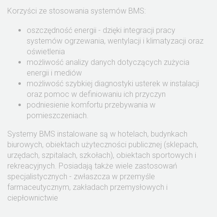
Korzyści ze stosowania systemów BMS:
oszczędność energii - dzięki integracji pracy
systemów ogrzewania, wentylacji i klimatyzacji oraz
oświetlenia
możliwość analizy danych dotyczących zużycia
energii i mediów
możliwość szybkiej diagnostyki usterek w instalacji
oraz pomoc w definiowaniu ich przyczyn
podniesienie komfortu przebywania w
pomieszczeniach.
Systemy BMS instalowane są w hotelach, budynkach
biurowych, obiektach użyteczności publicznej (sklepach,
urzędach, szpitalach, szkołach), obiektach sportowych i
rekreacyjnych. Posiadają także wiele zastosowań
specjalistycznych - zwłaszcza w przemyśle
farmaceutycznym, zakładach przemysłowych i
ciepłownictwie