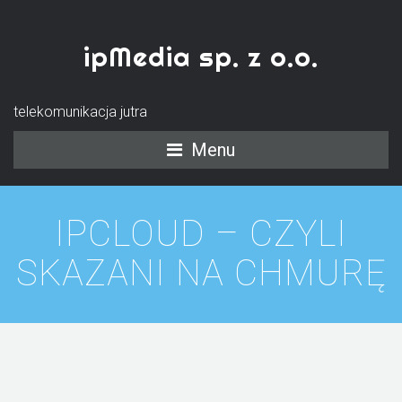
ipMedia sp. z o.o.
telekomunikacja jutra
Menu
IPCLOUD – CZYLI
SKAZANI NA CHMURĘ